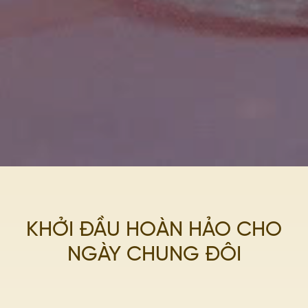
KHỞI ĐẦU HOÀN HẢO CHO
NGÀY CHUNG ĐÔI