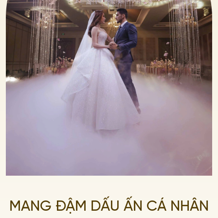
MANG ĐẬM DẤU ẤN CÁ NHÂN