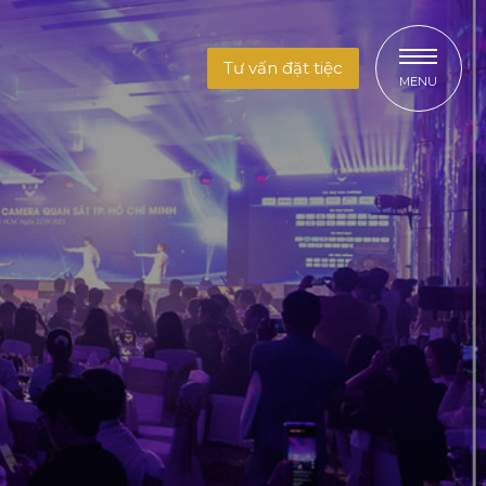
Tư vấn đặt tiệc
MENU