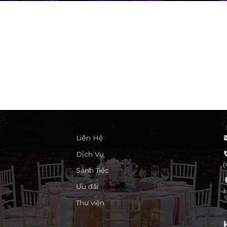
Liên Hệ
Dịch Vụ
Sảnh Tiệc
Ưu đãi
Thư viện