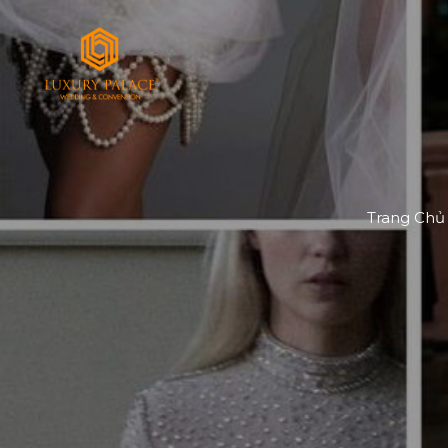
Trang Chủ