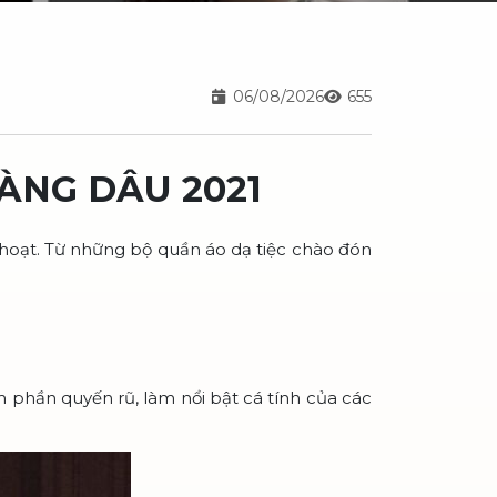
06/08/2026
655
ÀNG DÂU 2021
 hoạt. Từ những bộ quần áo dạ tiệc chào đón
.
 phần quyến rũ, làm nổi bật cá tính của các