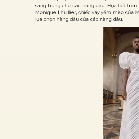
sang trọng cho các nàng dâu. Họa tiết trên 
Monique Lhuillier, chiếc váy yếm mèo của M
lựa chọn hàng đầu của các nàng dâu.