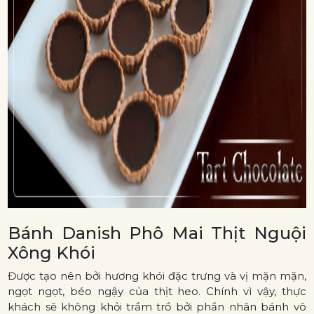
Bánh Danish Phô Mai Thịt Nguội
Xông Khói
Được tạo nên bởi hương khói đặc trưng và vị mặn mặn,
ngọt ngọt, béo ngậy của thịt heo. Chính vì vậy, thực
khách sẽ không khỏi trầm trồ bởi phần nhân bánh vô