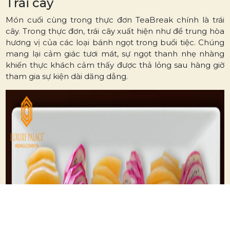
Trái cây
Món cuối cùng trong thực đơn TeaBreak chính là trái
cây. Trong thực đơn, trái cây xuất hiện như để trung hòa
hương vị của các loại bánh ngọt trong buổi tiệc. Chúng
mang lại cảm giác tươi mát, sự ngọt thanh nhẹ nhàng
khiến thực khách cảm thấy được thả lỏng sau hàng giờ
tham gia sự kiện dài dăng dẳng.