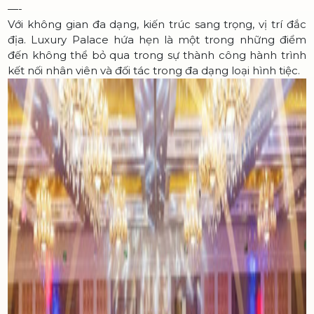
—-
Với không gian đa dạng, kiến trúc sang trọng, vị trí đắc
địa. Luxury Palace hứa hẹn là một trong những điểm
đến không thể bỏ qua trong sự thành công hành trình
kết nối nhân viên và đối tác trong đa dạng loại hình tiệc.